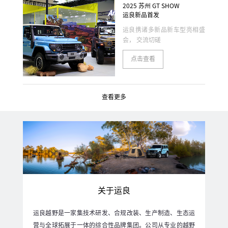
2025 苏州 GT SHOW
运良新品首发
运良携诸多新品新车型亮相盛
会， 交流切磋
点击查看
查看更多
关于运良
运良越野是一家集技术研发、合规改装、生产制造、生态运
营与全球拓展于一体的综合性品牌集团。公司从专业的越野