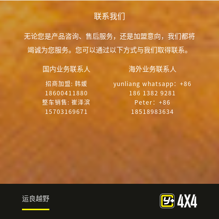
联系我们
无论您是产品咨询、售后服务，还是加盟意向，我们都将
竭诚为您服务。您可以通过以下方式与我们取得联系。
国内业务联系人
海外业务联系人
招商加盟: 韩媛
yunliang whatsapp：+86
18600411880
186 1382 9281
整车销售: 崔泽滨
Peter：+86
15703169671
18518983634
运良越野